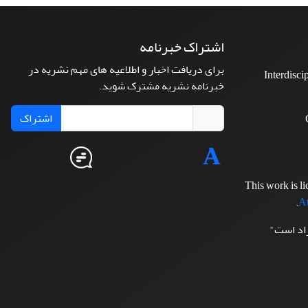
اشتراک خبرنامه
برای دریافت اخبار و اطلاعیه های مهم نشریه در
Interdisci
خبرنامه نشریه مشترک شوید.
اشتراک
This work is l
.
At
زاد است"