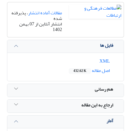
مقالات آماده انتشار
، پذیرفته
شده
انتشار آنلاین از 07 بهمن
1402
فایل ها
XML
اصل مقاله
432.62 K
هم رسانی
ارجاع به این مقاله
آمار