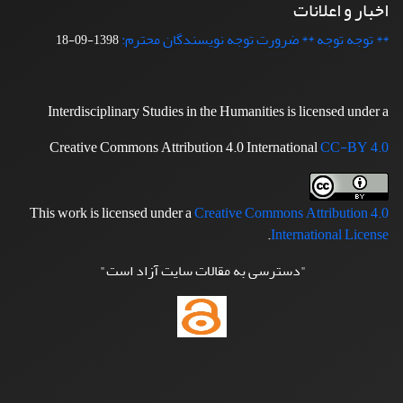
اخبار و اعلانات
** توجه توجه ** ضرورت توجه نویسندگان محترم:
1398-09-18
Interdisciplinary Studies in the Humanities is licensed under a
Creative Commons Attribution 4.0 International
CC-BY 4.0
This work is licensed under a
Creative Commons Attribution 4.0
.
International License
"دسترسی به مقالات سایت آزاد است"