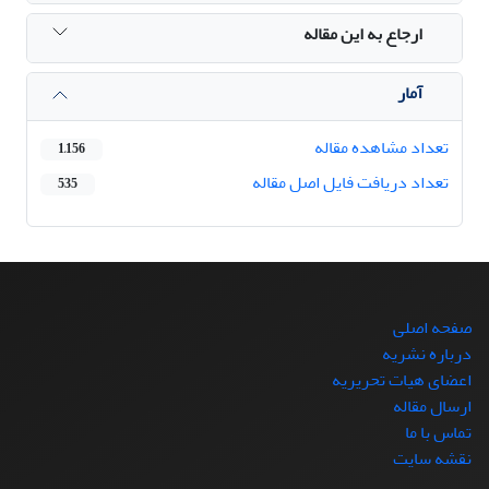
ارجاع به این مقاله
آمار
تعداد مشاهده مقاله
1,156
تعداد دریافت فایل اصل مقاله
535
صفحه اصلی
درباره نشریه
اعضای هیات تحریریه
ارسال مقاله
تماس با ما
نقشه سایت