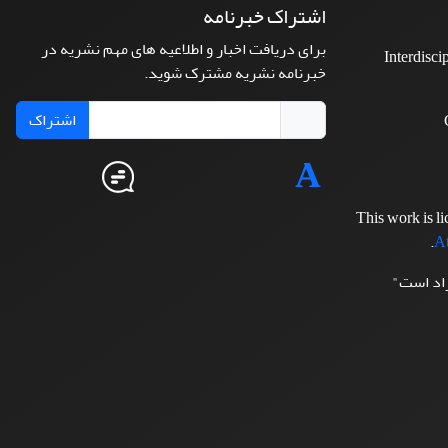
اشتراک خبرنامه
برای دریافت اخبار و اطلاعیه های مهم نشریه در
Interdisci
خبرنامه نشریه مشترک شوید.
اشتراک
This work is l
.
At
زاد است"