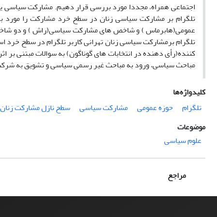
اجتماعی همراه، مجددا مورد بررسی قرار دهیم. مشارکت سیاسی یک
تلگرام بر مشارکت سیاسی زنان در سطح خرد مشارکت را مورد بر
عمومی(هابرماس ) و شاخص های مشارکت سیاسی(راش ) و دو شاخص رسا
تلگرام برمشارکت سیاسی زنان تهرانی کاربر تلگرام در سطح خرد ا
کننده(رأی دهنده در انتخابات های گوناگون) به سوالات مبتنی بر 
مباحث سیاسی، ورود به مباحث غیر رسمی سیاسی و تشویق به شرکت د
کلیدواژه‌ها
تلگرام
حوزه عمومی
مشارکت سیاسی
سطح نازل مشارکت زنان
موضوعات
علوم سیاسی
مراجع