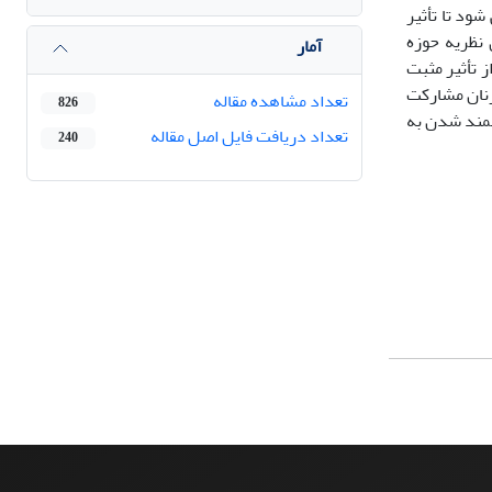
ود تا تأثیر
نظریه حوزه
آمار
 تأثیر مثبت
زنان مشارکت
تعداد مشاهده مقاله
826
قمند شدن به
تعداد دریافت فایل اصل مقاله
240