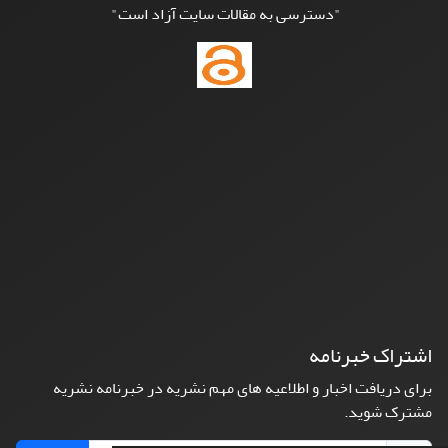
"دسترسی به مقالات سایت آزاد است"
اشتراک خبرنامه
برای دریافت اخبار و اطلاعیه های مهم نشریه در خبرنامه نشریه
مشترک شوید.