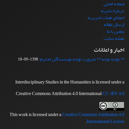
صفحه اصلی
درباره نشریه
اعضای هیات تحریریه
ارسال مقاله
تماس با ما
نقشه سایت
اخبار و اعلانات
** توجه توجه ** ضرورت توجه نویسندگان محترم:
1398-09-18
Interdisciplinary Studies in the Humanities is licensed under a
Creative Commons Attribution 4.0 International
CC-BY 4.0
This work is licensed under a
Creative Commons Attribution 4.0
.
International License