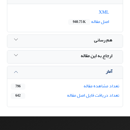
XML
اصل مقاله
940.75 K
هم رسانی
ارجاع به این مقاله
آمار
تعداد مشاهده مقاله
796
تعداد دریافت فایل اصل مقاله
642