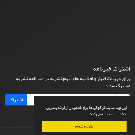
اشتراک خبرنامه
برای دریافت اخبار و اطلاعیه های مهم نشریه در خبرنامه نشریه
مشترک شوید.
اشتراک
این وب سایت از کوکی ها برای اطمینان از ارائه بهترین
خدمات استفاده می کند.
متوجه شدم