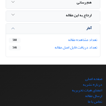
هم رسانی
ارجاع به این مقاله
آمار
تعداد مشاهده مقاله
588
تعداد دریافت فایل اصل مقاله
546
صفحه اصلی
درباره نشریه
اعضای هیات تحریریه
ارسال مقاله
تماس با ما