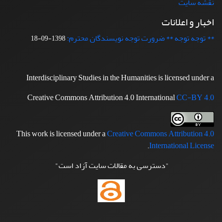
نقشه سایت
اخبار و اعلانات
** توجه توجه ** ضرورت توجه نویسندگان محترم:
1398-09-18
Interdisciplinary Studies in the Humanities is licensed under a
Creative Commons Attribution 4.0 International
CC-BY 4.0
This work is licensed under a
Creative Commons Attribution 4.0
.
International License
"دسترسی به مقالات سایت آزاد است"