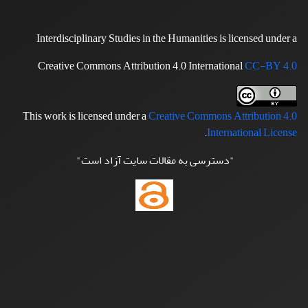
Interdisciplinary Studies in the Humanities is licensed under a
Creative Commons Attribution 4.0 International
CC-BY 4.0
This work is licensed under a
Creative Commons Attribution 4.0
.
International License
"دسترسی به مقالات سایت آزاد است"