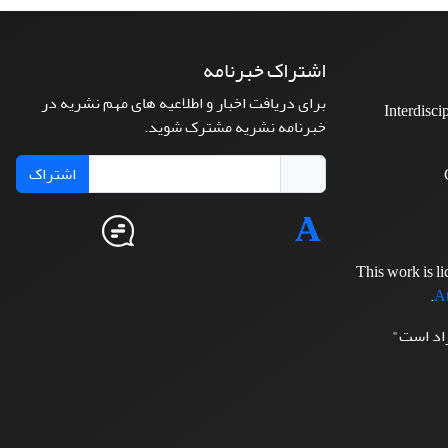
اشتراک خبرنامه
برای دریافت اخبار و اطلاعیه های مهم نشریه در
Interdisci
خبرنامه نشریه مشترک شوید.
اشتراک
This work is l
.
At
زاد است"