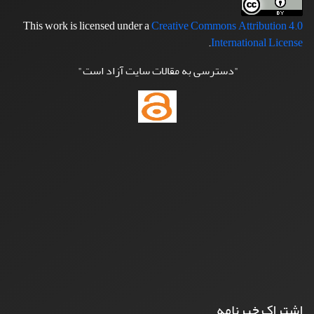
This work is licensed under a
Creative Commons Attribution 4.0
.
International License
"دسترسی به مقالات سایت آزاد است"
اشتراک خبرنامه