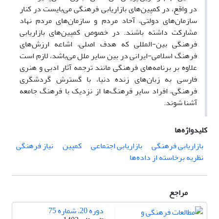
در واقع، در کمپین‌های بازاریابی فرهنگی می‌بایست در کنار
سازمان‌های دولتی، آحاد مردم و سازمان‌های مردم نهاد
مشارکت داشته باشند. در خصوص کمپین‌های بازاریابی
فرهنگی بین-المللی که هدف اصلی، اشاعه ارزش‌های
فرهنگ اسلامی-ایرانی در بین سایر ملل می‌باشد، لازم است
علاوه بر برنامه‌های فرهنگی مانند ترجمه آثار ادبی و هنری
فارسی به زبان‌های زنده دنیا، با گسترش گردشگری
فرهنگی، افراد سایر فرهنگ‌ها از نزدیک با فرهنگ جامعه
آشنا شوند.
کلیدواژه‌ها
بازاریابی فرهنگی
بازاریابی اجتماعی
کمپین
نیاز فرهنگی
نظریه برخاسته از داده‌ها
مراجع
دوره 20، شماره 75