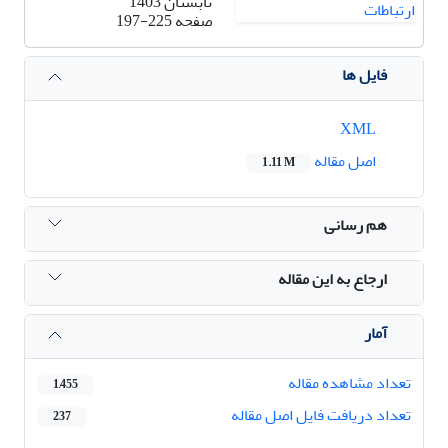
تابستان 1403
صفحه
197-225
فایل ها
XML
اصل مقاله
1.11 M
هم رسانی
ارجاع به این مقاله
آمار
تعداد مشاهده مقاله
1,455
تعداد دریافت فایل اصل مقاله
237