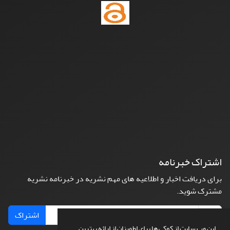
اشتراک خبرنامه
برای دریافت اخبار و اطلاعیه های مهم نشریه در خبرنامه نشریه
مشترک شوید.
اشتراک
این وب سایت از کوکی ها برای اطمینان از ارائه بهترین