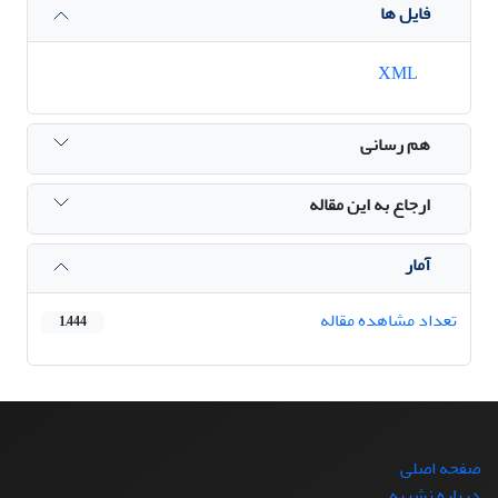
فایل ها
XML
هم رسانی
ارجاع به این مقاله
آمار
تعداد مشاهده مقاله
1,444
صفحه اصلی
درباره نشریه