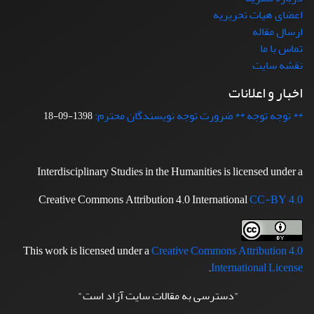
اعضای هیات تحریریه
ارسال مقاله
تماس با ما
نقشه سایت
اخبار و اعلانات
** توجه توجه ** ضرورت توجه نویسندگان محترم:
1398-09-18
Interdisciplinary Studies in the Humanities is licensed under a
Creative Commons Attribution 4.0 International
CC-BY 4.0
This work is licensed under a
Creative Commons Attribution 4.0
.
International License
"دسترسی به مقالات سایت آزاد است"