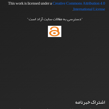
This work is licensed under a
Creative Commons Attribution 4.0
.
International License
"دسترسی به مقالات سایت آزاد است"
اشتراک خبرنامه