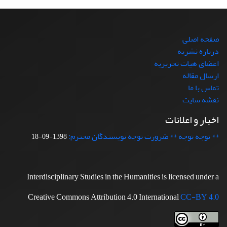
صفحه اصلی
درباره نشریه
اعضای هیات تحریریه
ارسال مقاله
تماس با ما
نقشه سایت
اخبار و اعلانات
** توجه توجه ** ضرورت توجه نویسندگان محترم:
1398-09-18
Interdisciplinary Studies in the Humanities is licensed under a
Creative Commons Attribution 4.0 International
CC-BY 4.0