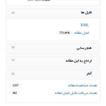
فایل ها
XML
اصل مقاله
773.49 K
هم رسانی
ارجاع به این مقاله
آمار
تعداد مشاهده مقاله
1,337
تعداد دریافت فایل اصل مقاله
362