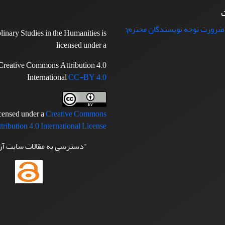
ت
 ضرورت توجه نویسندگان محترم:
plinary Studies in the Humanities is
licensed under a
Creative Commons Attribution 4.0
International
CC-BY 4.0
icensed under a
Creative Commons
tribution 4.0 International License
"دسترسی به مقالات سایت آ