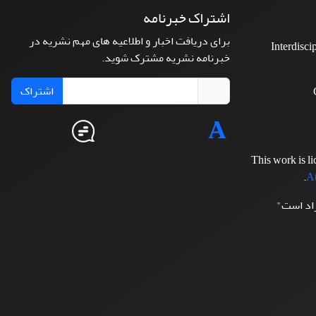
اشتراک خبرنامه
برای دریافت اخبار و اطلاعیه های مهم نشریه در
Interdisci
خبرنامه نشریه مشترک شوید.
اشتراک
This work is l
.
At
زاد است"