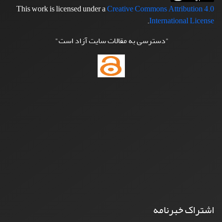
This work is licensed under a
Creative Commons Attribution 4.0
.
International License
"دسترسی به مقالات سایت آزاد است"
اشتراک خبرنامه