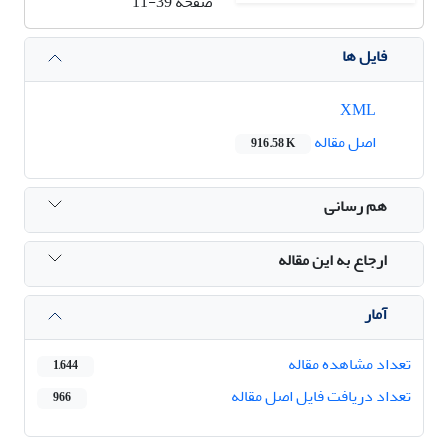
صفحه
11-39
فایل ها
XML
اصل مقاله
916.58 K
هم رسانی
ارجاع به این مقاله
آمار
تعداد مشاهده مقاله
1,644
تعداد دریافت فایل اصل مقاله
966