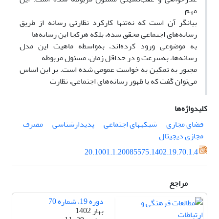
مهم
بیانگر آن است که نه‌تنها کارکرد نظارتی رسانه از طریق
رسانه‌های اجتماعی محقق شده، بلکه هرکجا این رسانه‌ها
به موضوعی ورود کرده‌اند، به‌واسطه ماهیت این مدل
رسانه‌ها، به‌سرعت و در حداقل زمان، مسئول مربوطه
مجبور به تمکین به خواست عمومی شده است. بر این اساس
می‌توان گفت که با ظهور رسانه‌های اجتماعی، نظارت
کلیدواژه‌ها
فضای مجازی
شبکههای اجتماعی
پدیدارشناسی
مصرف
مجازی دیجیتال
20.1001.1.20085575.1402.19.70.1.4
مراجع
دوره 19، شماره 70
بهار 1402