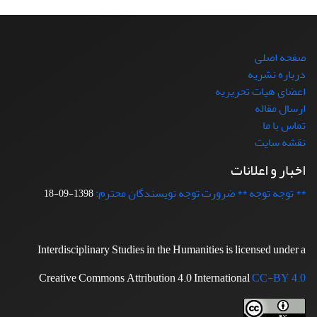
صفحه اصلی
درباره نشریه
اعضای هیات تحریریه
ارسال مقاله
تماس با ما
نقشه سایت
اخبار و اعلانات
** توجه توجه ** ضرورت توجه نویسندگان محترم:
1398-09-18
Interdisciplinary Studies in the Humanities is licensed under a
Creative Commons Attribution 4.0 International
CC-BY 4.0