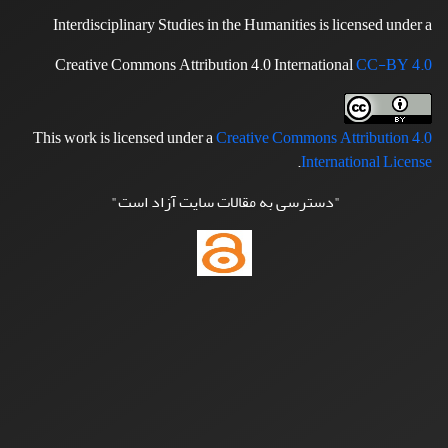
Interdisciplinary Studies in the Humanities is licensed under a
Creative Commons Attribution 4.0 International
CC-BY 4.0
This work is licensed under a
Creative Commons Attribution 4.0
.
International License
"دسترسی به مقالات سایت آزاد است"