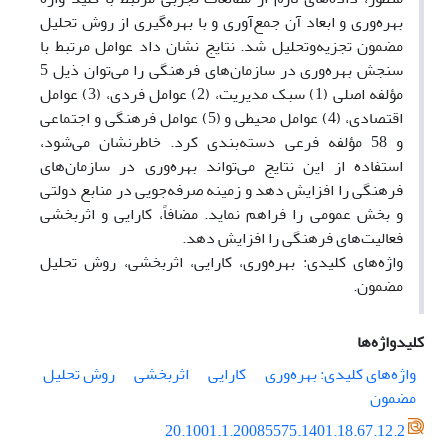
بهره‌وری و ابعاد آن جمع‌آوری و با بهره‌‌گیری از روش تحلیل
مضمون تجزیه‌وتحلیل شد. نتایج نشان داد عوامل مرتبط با
سنجش بهره‌وری در سازمان‌های فرهنگی را می‌توان ذیل 5
مؤلفه اصلی (1) سبک مدیریت، (2) عوامل فردی، (3) عوامل
اقتصادی، (4) عوامل محیطی و (5) عوامل فرهنگی و اجتماعی
و 58 مؤلفه فرعی دسته‌بندی کرد. خاطرنشان می‌شود،
استفاده از این نتایج می‌تواند بهره‌وری در سازمان‌های
فرهنگی را افزایش دهد و زمینه صرفه‌جویی در منابع دولتی
و بخش عمومی را فراهم نماید. مضافاً، کارایی و اثربخشی
فعالیت‌های فرهنگی را افزایش دهد.
واژه‌های کلیدی: بهره‌وری، کارایی، اثربخشی، روش تحلیل
مضمون.
کلیدواژه‌ها
واژه‌های کلیدی: بهره‌وری
کارایی
اثربخشی
روش تحلیل
مضمون
20.1001.1.20085575.1401.18.67.12.2