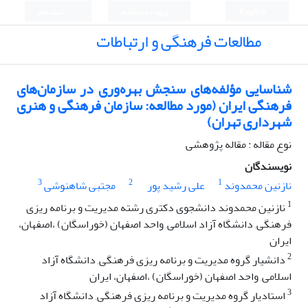
English
ورود به سامانه
ثبت نام
مطالعات فرهنگی و ارتباطات
شناسایی مؤلفه‌های سنجش بهره‌وری در سازمان‌های
فرهنگی ایران (مورد مطالعه: سازمان فرهنگی و هنری
شهرداری تهران)
نوع مقاله : مقاله پژوهشی
نویسندگان
3
2
1
نازنین محمدوند
علی رشید پور
مجتبی شاهنوشی
1
نازنین محمدوند دانشجوی دکتری رشته مدیریت و برنامه ریزی
فرهنگی, دانشگاه آزاد اسلامی, واحد اصفهان (خوراسگان) ،اصفهان،
ایران
2
دانشیار گروه مدیریت و برنامه ریزی فرهنگی, دانشگاه آزاد
اسلامی, واحد اصفهان (خوراسگان) ،اصفهان، ایران
3
استادیار گروه مدیریت و برنامه ریزی فرهنگی, دانشگاه آزاد