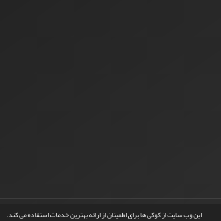
© سامانه مدیریت نشریات علمی.
طراحی و پیاده سازی از
سیناوب
این وب سایت از کوکی ها برای اطمینان از ارائه بهترین خدمات استفاده می کند.