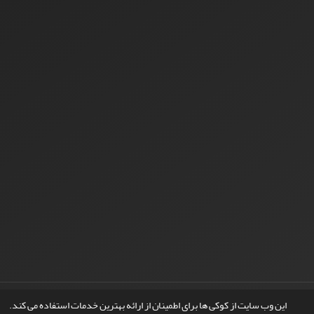
© سامانه مدیریت نشریات علمی.
طراحی و پیاده سازی از
سیناوب
این وب سایت از کوکی ها برای اطمینان از ارائه بهترین خدمات استفاده می کند.