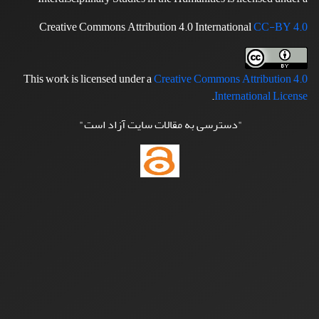
Creative Commons Attribution 4.0 International
CC-BY 4.0
This work is licensed under a
Creative Commons Attribution 4.0
.
International License
"دسترسی به مقالات سایت آزاد است"