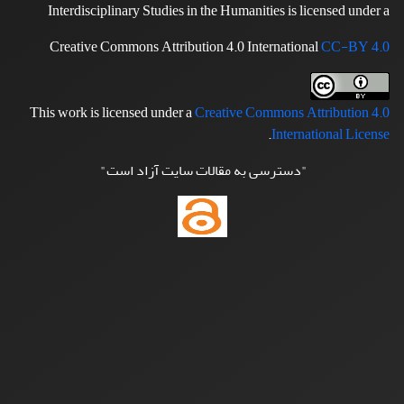
Interdisciplinary Studies in the Humanities is licensed under a
Creative Commons Attribution 4.0 International
CC-BY 4.0
This work is licensed under a
Creative Commons Attribution 4.0
.
International License
"دسترسی به مقالات سایت آزاد است"