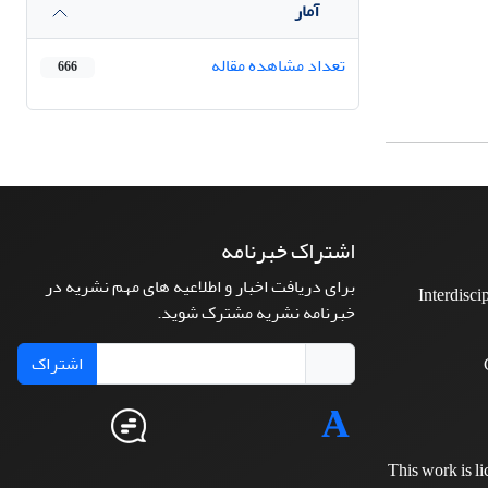
آمار
تعداد مشاهده مقاله
666
اشتراک خبرنامه
برای دریافت اخبار و اطلاعیه های مهم نشریه در
Interdisci
خبرنامه نشریه مشترک شوید.
اشتراک
This work is l