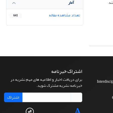
آمار
تعداد مشاهده مقاله
641
اشتراک خبرنامه
برای دریافت اخبار و اطلاعیه های مهم نشریه در
Interdisci
خبرنامه نشریه مشترک شوید.
اشتراک