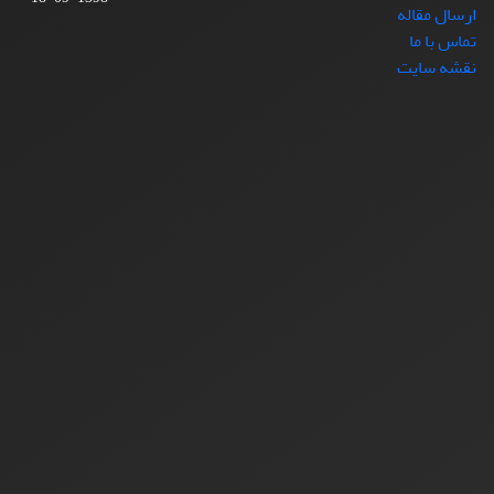
ارسال مقاله
تماس با ما
نقشه سایت