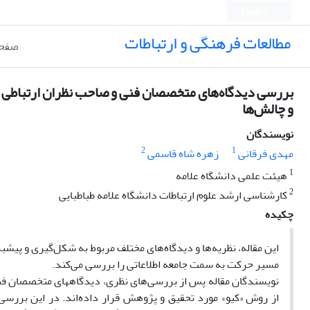
English
مطالعات فرهنگی و ارتباطات
صفحه
بررسی دیدگاه‌های متخصصان فنی و صاحب نظران ارتباطی درب
و چالش‌ها
نویسندگان
2
1
مهدی فرقانی
زهره شاه قاسمی
1
هیئت علمی دانشگاه علامه
2
کارشناسی ارشد علوم ارتباطات دانشگاه علامه طباطبایی
چکیده
این مقاله، نظریه‌ها و دیدگاه‌های مختلف مربوط به شکل‌گیری و پیشبرد
مسیر حرکت به سمت جامعه اطلاعاتی را بررسی می‌کند.
نویسندگان مقاله پس از بررسی‌های نظری، دیدگاههای متخصصان فنی و