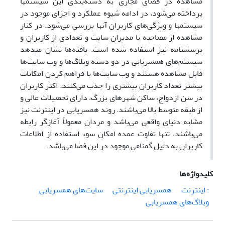
مشاهده در فضای مجازی به دسته‌بندی این سیستمها
پرداخته می‌شود، در ادامه شیوه عملکرد و اجزای موجود در
سیستمها و ویژگی‌های کاربران آنها بررسی می‌شود. در کنار
مشاهده از مصاحبه با مدیران سایت و تعدادی از کاربران و
پرسشنامه نیز استفاده شده است. یافته‌ها نشان میدهد
سیستم‌های همسریابی در دو دسته وبلاگ‌ها و وب سایت‌ها
قابل مشاهده هستند و وب سایت‌ها با فراهم کردن امکانات
بیشتر تعداد کاربران بیشتری را جذب می‌کنند. اکثر کاربران
در سن ازدواج، ساکن شهرهای بزرگ، دارای تحصیلات عالی و
از طبقه متوسط بالا می‌باشند. روند همسریابی در اینترنت نیز
مشابه دنیای واقعی می‌باشد و مردان معمولاً آغازگر رابطه
می‌باشند، تنها تفاوت عمده امکان سوء استفاده از اطلاعات
کاربران به دلیل گمنامی موجود در این فضا می‌باشد.
کلیدواژه‌ها
: اینترنت
همسریابی اینترنتی
سایت‌های همسریابی
وبلاگ‌های همسریابی