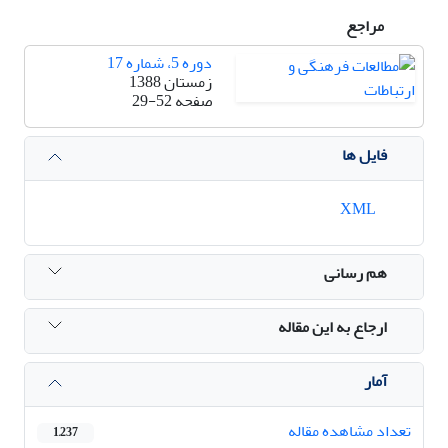
مراجع
دوره 5، شماره 17
زمستان 1388
صفحه
29-52
فایل ها
XML
هم رسانی
ارجاع به این مقاله
آمار
تعداد مشاهده مقاله
1,237