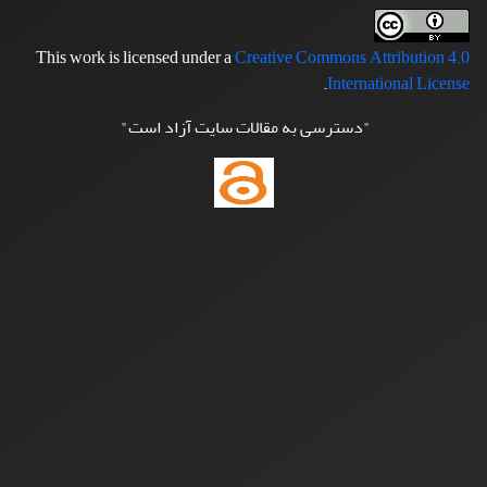
This work is licensed under a
Creative Commons Attribution 4.0
.
International License
"دسترسی به مقالات سایت آزاد است"