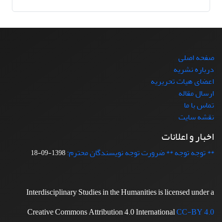
صفحه اصلی
درباره نشریه
اعضای هیات تحریریه
ارسال مقاله
تماس با ما
نقشه سایت
اخبار و اعلانات
** توجه توجه ** ضرورت توجه نویسندگان محترم:
1398-09-18
Interdisciplinary Studies in the Humanities is licensed under a
Creative Commons Attribution 4.0 International
CC-BY 4.0