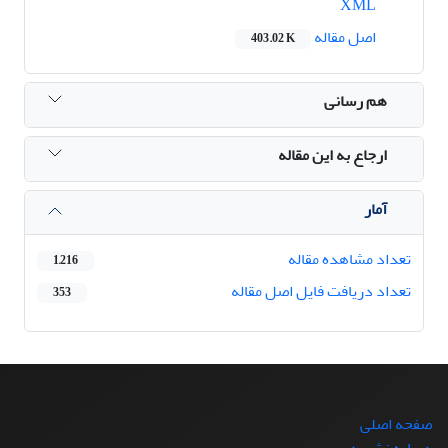
XML
اصل مقاله
403.02 K
هم رسانی
ارجاع به این مقاله
آمار
تعداد مشاهده مقاله
1,216
تعداد دریافت فایل اصل مقاله
353
صفحه اصلی