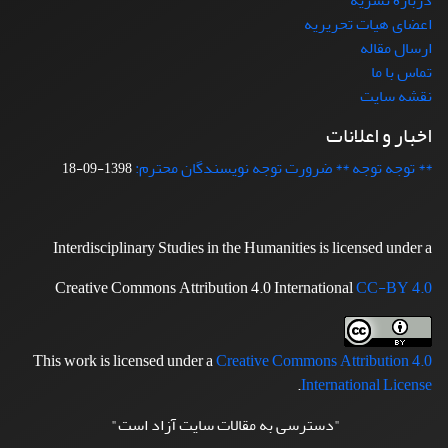
درباره نشریه
اعضای هیات تحریریه
ارسال مقاله
تماس با ما
نقشه سایت
اخبار و اعلانات
** توجه توجه ** ضرورت توجه نویسندگان محترم:
1398-09-18
Interdisciplinary Studies in the Humanities is licensed under a
Creative Commons Attribution 4.0 International
CC-BY 4.0
This work is licensed under a
Creative Commons Attribution 4.0
.
International License
"دسترسی به مقالات سایت آزاد است"