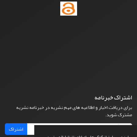
اشتراک خبرنامه
برای دریافت اخبار و اطلاعیه های مهم نشریه در خبرنامه نشریه
مشترک شوید.
اشتراک
این وب سایت از کوکی ها برای اطمینان از ارائه بهترین