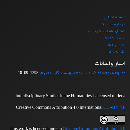
صفحه اصلی
درباره نشریه
اعضای هیات تحریریه
ارسال مقاله
تماس با ما
نقشه سایت
اخبار و اعلانات
** توجه توجه ** ضرورت توجه نویسندگان محترم:
1398-09-18
Interdisciplinary Studies in the Humanities is licensed under a
Creative Commons Attribution 4.0 International
CC-BY 4.0
This work is licensed under a
Creative Commons Attribution 4.0