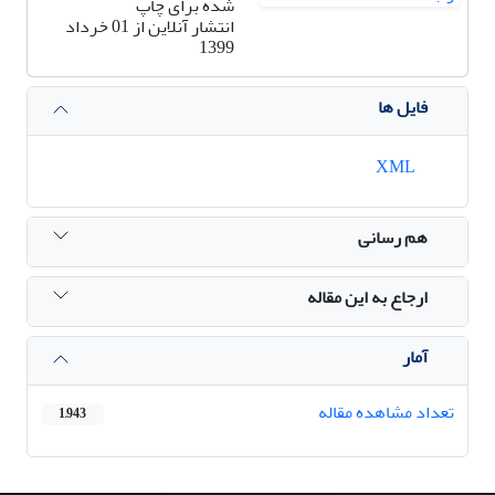
شده برای چاپ
انتشار آنلاین از 01 خرداد
1399
فایل ها
XML
هم رسانی
ارجاع به این مقاله
آمار
تعداد مشاهده مقاله
1,943