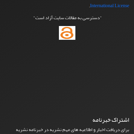
.
International License
"دسترسی به مقالات سایت آزاد است"
اشتراک خبرنامه
برای دریافت اخبار و اطلاعیه های مهم نشریه در خبرنامه نشریه