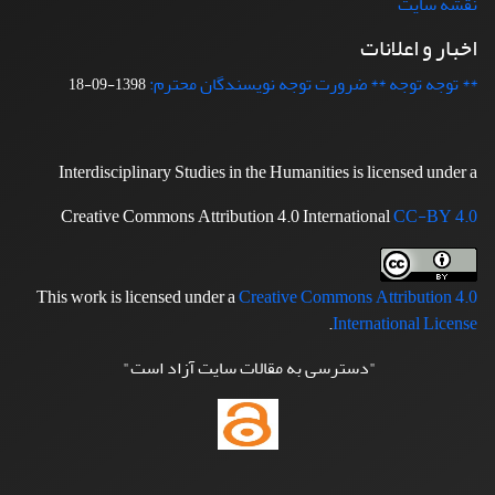
نقشه سایت
اخبار و اعلانات
** توجه توجه ** ضرورت توجه نویسندگان محترم:
1398-09-18
Interdisciplinary Studies in the Humanities is licensed under a
Creative Commons Attribution 4.0 International
CC-BY 4.0
This work is licensed under a
Creative Commons Attribution 4.0
.
International License
"دسترسی به مقالات سایت آزاد است"