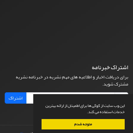
اشتراک خبرنامه
برای دریافت اخبار و اطلاعیه های مهم نشریه در خبرنامه نشریه
مشترک شوید.
اشتراک
این وب سایت از کوکی ها برای اطمینان از ارائه بهترین
خدمات استفاده می کند.
متوجه شدم