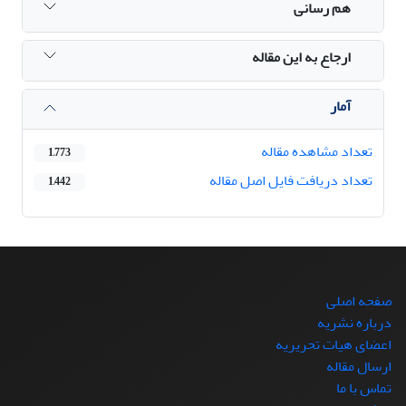
هم رسانی
ارجاع به این مقاله
آمار
تعداد مشاهده مقاله
1,773
تعداد دریافت فایل اصل مقاله
1,442
صفحه اصلی
درباره نشریه
اعضای هیات تحریریه
ارسال مقاله
تماس با ما