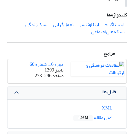
کلیدواژه‌ها
اینستاگرام
اینفلوئنسر
تجمل‌گرایی
سبک‌زندگی
شبکه‌های‌اجتماعی
مراجع
دوره 16، شماره 60
پاییز 1399
صفحه
273-296
فایل ها
XML
اصل مقاله
1.06 M