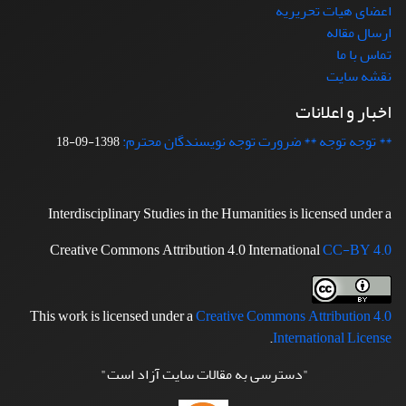
اعضای هیات تحریریه
ارسال مقاله
تماس با ما
نقشه سایت
اخبار و اعلانات
** توجه توجه ** ضرورت توجه نویسندگان محترم:
1398-09-18
Interdisciplinary Studies in the Humanities is licensed under a
Creative Commons Attribution 4.0 International
CC-BY 4.0
This work is licensed under a
Creative Commons Attribution 4.0
.
International License
"دسترسی به مقالات سایت آزاد است"