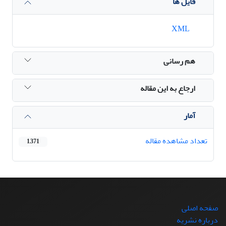
فایل ها
XML
هم رسانی
ارجاع به این مقاله
آمار
تعداد مشاهده مقاله
1,371
صفحه اصلی
درباره نشریه