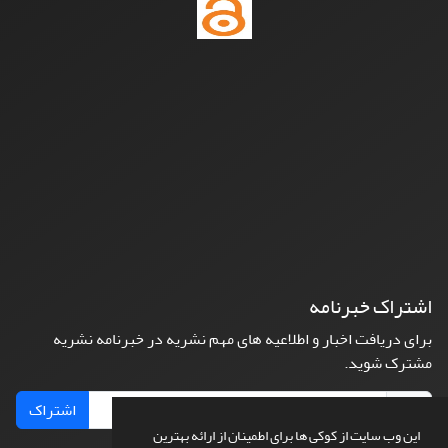
اشتراک خبرنامه
برای دریافت اخبار و اطلاعیه های مهم نشریه در خبرنامه نشریه
مشترک شوید.
اشتراک
این وب سایت از کوکی ها برای اطمینان از ارائه بهترین