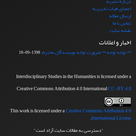
درباره نشریه
اعضای هیات تحریریه
ارسال مقاله
تماس با ما
نقشه سایت
اخبار و اعلانات
** توجه توجه ** ضرورت توجه نویسندگان محترم:
1398-09-18
Interdisciplinary Studies in the Humanities is licensed under a
Creative Commons Attribution 4.0 International
CC-BY 4.0
This work is licensed under a
Creative Commons Attribution 4.0
.
International License
"دسترسی به مقالات سایت آزاد است"