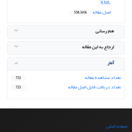
XML
اصل مقاله
558.34 K
هم رسانی
ارجاع به این مقاله
آمار
تعداد مشاهده مقاله
752
تعداد دریافت فایل اصل مقاله
725
صفحه اصلی