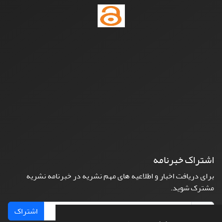
اشتراک خبرنامه
برای دریافت اخبار و اطلاعیه های مهم نشریه در خبرنامه نشریه
مشترک شوید.
اشتراک