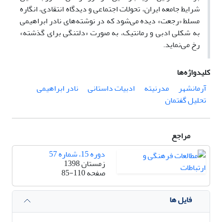
شرایط جامعه ایران، تحولات اجتماعی و دیدگاه انتقادی، انگاره
مسلط «رجعت» دیده ‌می‌شود که در نوشته‌های نادر ابراهیمی
به شکلی ادبی و رمانتیک، به صورت «دلتنگی برای گذشته»
رخ‌ می‌نماید.
کلیدواژه‌ها
آرمانشهر
مدرنیته
ادبیات داستانی
نادر ابراهیمی
تحلیل گفتمان
مراجع
دوره 15، شماره 57
زمستان 1398
صفحه
85-110
فایل ها