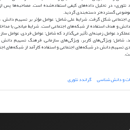
 تئوری» در تحلیل داده‌های کیفی استفاده‌شده است. مصاحبه‌ها پس از 
 موضوعی گسترده‌تر دسته‌بندی گردید.
ای اجتماعی شکل گرفت. شرایط علی شامل: عوامل مؤثر بر تسهیم دانش، د
 و هدف استفاده از شبکه‌های اجتماعی است. شرایط میانجی یا مداخله‌
عملکرد عوامل زمینه‌ای تأثیر می‌گذارد که شامل: عوامل فردی، عوامل سازم
 شامل: ویژگی‌های کاربر، ویژگی‌های سازمانی، فرهنگ تسهیم دانش و
ی تسهیم دانش در شبکه‌های اجتماعی و استفاده کارآمد از شبکه‌های اج
ت.
ات و دانش شناسی
گراندد تئوری