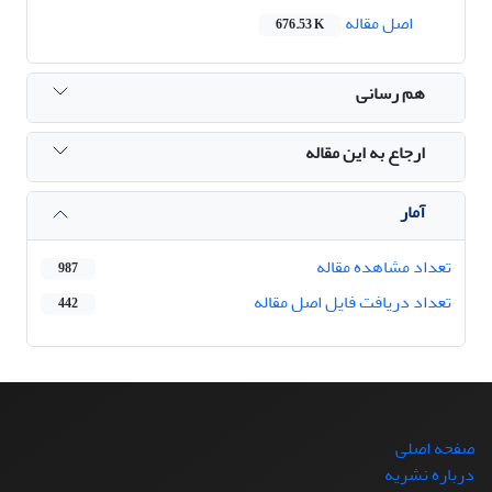
اصل مقاله
676.53 K
هم رسانی
ارجاع به این مقاله
آمار
تعداد مشاهده مقاله
987
تعداد دریافت فایل اصل مقاله
442
صفحه اصلی
درباره نشریه