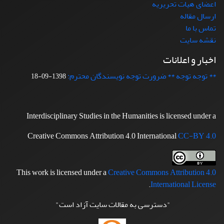
اعضای هیات تحریریه
ارسال مقاله
تماس با ما
نقشه سایت
اخبار و اعلانات
** توجه توجه ** ضرورت توجه نویسندگان محترم:
1398-09-18
Interdisciplinary Studies in the Humanities is licensed under a
Creative Commons Attribution 4.0 International
CC-BY 4.0
This work is licensed under a
Creative Commons Attribution 4.0
.
International License
"دسترسی به مقالات سایت آزاد است"