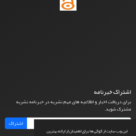
اشتراک خبرنامه
برای دریافت اخبار و اطلاعیه های مهم نشریه در خبرنامه نشریه
مشترک شوید.
اشتراک
این وب سایت از کوکی ها برای اطمینان از ارائه بهترین