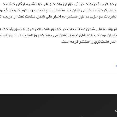
ن دو حزب قدرتمند در آن دوران بودند و هر دو نشریه ارگان داشتند. 
ت می‌کرد و جبهه ملی ایران نیز متشکل از چندین حزب کوچک و بزرگ بود
 نشریات دو حزب به طور مستمر به اخبار ملی شدن صنعت نفت از دریچه 
ربوط به ملی شدن صنعت نفت در دو روزنامه باخترامروز و بسوی‌آینده تج
ایران بودند. یافته های تحقیق نشان می دهد که روزنامه باختر امروز نسبت
خبار مثبت‌تری را منتشر کرده است.
ت