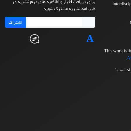
برای دریافت اخبار و اطلاعیه های مهم نشریه در
Interdisci
خبرنامه نشریه مشترک شوید.
اشتراک
This work is l
.
At
زاد است"