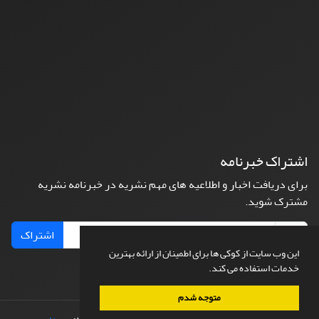
اشتراک خبرنامه
برای دریافت اخبار و اطلاعیه های مهم نشریه در خبرنامه نشریه
مشترک شوید.
اشتراک
این وب سایت از کوکی ها برای اطمینان از ارائه بهترین
خدمات استفاده می کند.
متوجه شدم