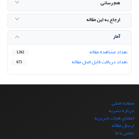
هم رسانی
ارجاع به این مقاله
آمار
تعداد مشاهده مقاله
1,262
تعداد دریافت فایل اصل مقاله
675
صفحه اصلی
درباره نشریه
اعضای هیات تحریریه
ارسال مقاله
تماس با ما