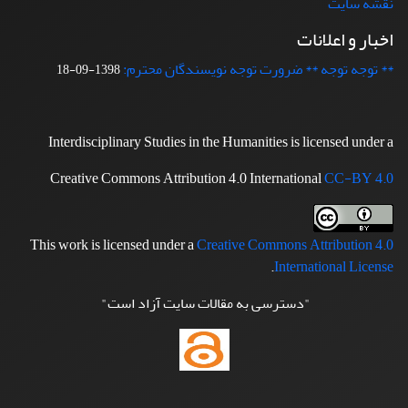
نقشه سایت
اخبار و اعلانات
** توجه توجه ** ضرورت توجه نویسندگان محترم:
1398-09-18
Interdisciplinary Studies in the Humanities is licensed under a
Creative Commons Attribution 4.0 International
CC-BY 4.0
This work is licensed under a
Creative Commons Attribution 4.0
.
International License
"دسترسی به مقالات سایت آزاد است"