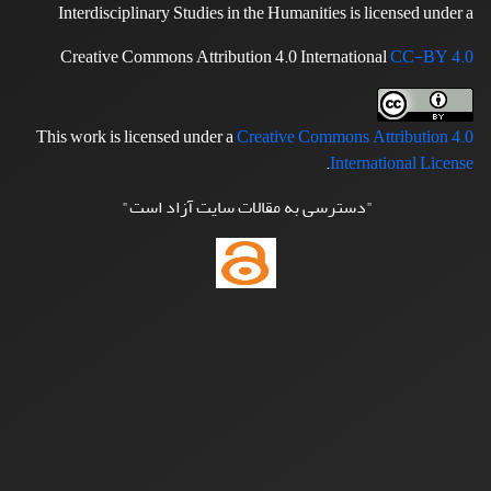
Interdisciplinary Studies in the Humanities is licensed under a
Creative Commons Attribution 4.0 International
CC-BY 4.0
This work is licensed under a
Creative Commons Attribution 4.0
.
International License
"دسترسی به مقالات سایت آزاد است"