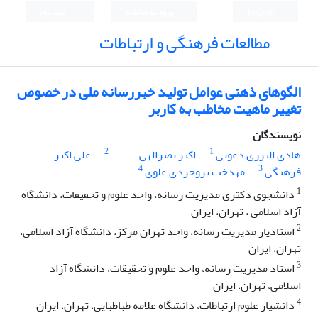
English
ورود به سامانه
ثبت نام
مطالعات فرهنگی و ارتباطات
الگوهای ذهنی عوامل تولید خبررسانه ملی در خصوص
تغییر ماهیت مخاطب به کاربر
نویسندگان
2
1
هادی البرزی دعوتی
اکبر نصرالهی
علی اکبر
4
3
فرهنگی
مهدخت بروجردی علوی
1
دانشجوی دکتری مدیریت رسانه، واحد علوم و تحقیقات، دانشگاه
آزاد اسلامی ، تهران، ایران
2
استادیار مدیریت رسانه، واحد تهران مرکز، دانشگاه آزاد اسلامی،
تهران، ایران
3
استاد مدیریت رسانه، واحد علوم و تحقیقات، دانشگاه آزاد
اسلامی، تهران، ایران
4
دانشیار علوم ارتباطات، دانشگاه علامه طباطبایی، تهران، ایران