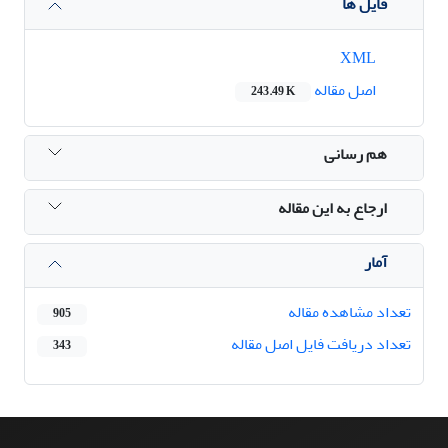
فایل ها
XML
اصل مقاله
243.49 K
هم رسانی
ارجاع به این مقاله
آمار
تعداد مشاهده مقاله
905
تعداد دریافت فایل اصل مقاله
343