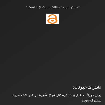
"دسترسی به مقالات سایت آزاد است"
اشتراک خبرنامه
برای دریافت اخبار و اطلاعیه های مهم نشریه در خبرنامه نشریه
مشترک شوید.