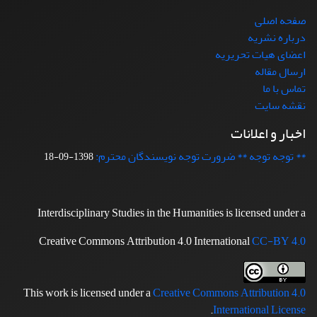
صفحه اصلی
درباره نشریه
اعضای هیات تحریریه
ارسال مقاله
تماس با ما
نقشه سایت
اخبار و اعلانات
** توجه توجه ** ضرورت توجه نویسندگان محترم:
1398-09-18
Interdisciplinary Studies in the Humanities is licensed under a
Creative Commons Attribution 4.0 International
CC-BY 4.0
This work is licensed under a
Creative Commons Attribution 4.0
.
International License