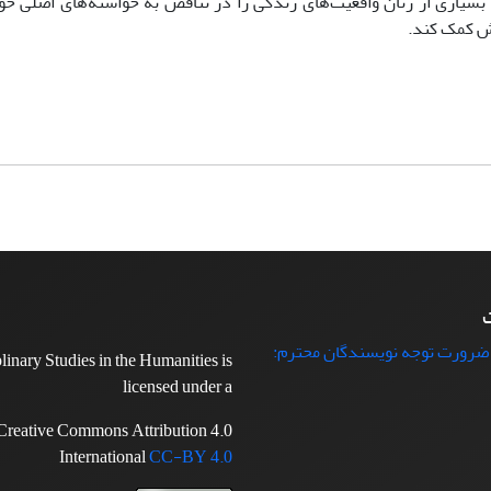
سیاری از زنان واقعیت‌های زندگی را در تناقض‌ به خواسته‌های اصلی خود
لش کمک کند.
ت
 ضرورت توجه نویسندگان محترم:
plinary Studies in the Humanities is
licensed under a
Creative Commons Attribution 4.0
International
CC-BY 4.0