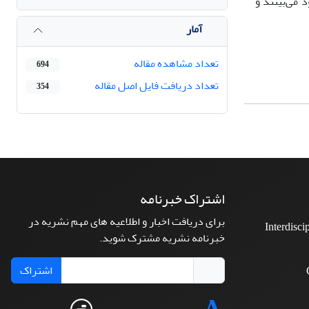
 می‌بینند و
آمار
تعداد مشاهده مقاله
694
تعداد دریافت فایل اصل مقاله
354
اشتراک خبرنامه
برای دریافت اخبار و اطلاعیه های مهم نشریه در
Interdisci
خبرنامه نشریه مشترک شوید.
اشتراک