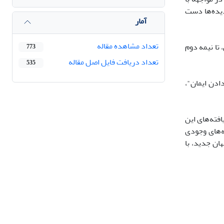
دیده‌ها دست
آمار
تعداد مشاهده مقاله
تا نیمه دوم
773
تعداد دریافت فایل اصل مقاله
535
ادن ایمان"،
افته‌های این
ه‌های وجودی
ان جدید، با