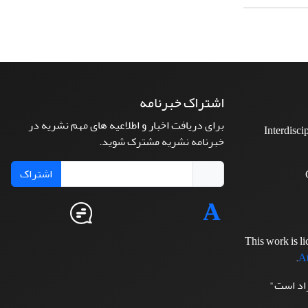
اشتراک خبرنامه
برای دریافت اخبار و اطلاعیه های مهم نشریه در
Interdisci
خبرنامه نشریه مشترک شوید.
اشتراک
This work is l
.
At
زاد است"