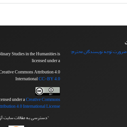
ت
 ضرورت توجه نویسندگان محترم:
plinary Studies in the Humanities is
licensed under a
Creative Commons Attribution 4.0
International
CC-BY 4.0
icensed under a
Creative Commons
tribution 4.0 International License
"دسترسی به مقالات سایت آ