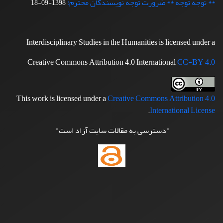
** توجه توجه ** ضرورت توجه نویسندگان محترم:
1398-09-18
Interdisciplinary Studies in the Humanities is licensed under a
Creative Commons Attribution 4.0 International
CC-BY 4.0
This work is licensed under a
Creative Commons Attribution 4.0
.
International License
"دسترسی به مقالات سایت آزاد است"