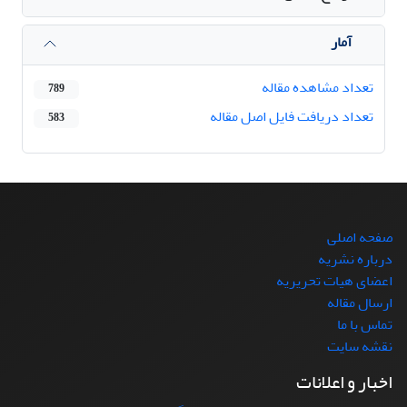
آمار
تعداد مشاهده مقاله
789
تعداد دریافت فایل اصل مقاله
583
صفحه اصلی
درباره نشریه
اعضای هیات تحریریه
ارسال مقاله
تماس با ما
نقشه سایت
اخبار و اعلانات