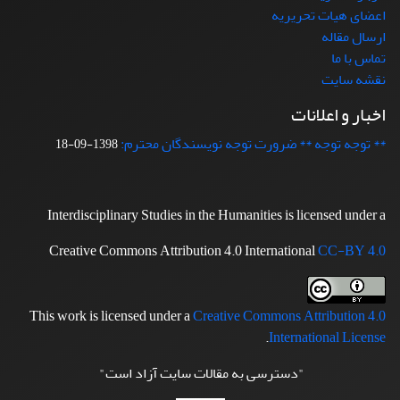
اعضای هیات تحریریه
ارسال مقاله
تماس با ما
نقشه سایت
اخبار و اعلانات
** توجه توجه ** ضرورت توجه نویسندگان محترم:
1398-09-18
Interdisciplinary Studies in the Humanities is licensed under a
Creative Commons Attribution 4.0 International
CC-BY 4.0
This work is licensed under a
Creative Commons Attribution 4.0
.
International License
"دسترسی به مقالات سایت آزاد است"