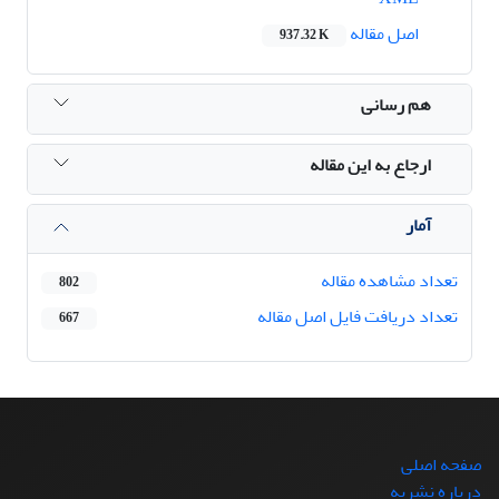
اصل مقاله
937.32 K
هم رسانی
ارجاع به این مقاله
آمار
تعداد مشاهده مقاله
802
تعداد دریافت فایل اصل مقاله
667
صفحه اصلی
درباره نشریه