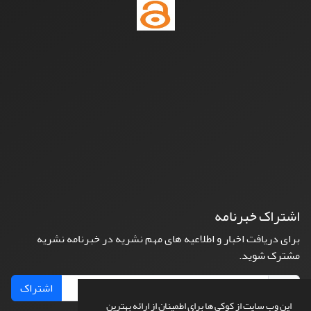
اشتراک خبرنامه
برای دریافت اخبار و اطلاعیه های مهم نشریه در خبرنامه نشریه
مشترک شوید.
اشتراک
این وب سایت از کوکی ها برای اطمینان از ارائه بهترین