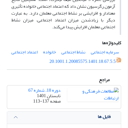
آزمون رگرسیون نشان داد که اعتماد اجتماعی خانواده تأثیری
معنادار و افزایشی بر نشاط اجتماعی معلمان دارد. به عبارت
دیگر با زیادشدن میزان اعتماد اجتماعی، میزان نشاط
اجتماعی معلمان افزایش پیدا می‌کند.
کلیدواژه‌ها
سرمایه اجتماعی
نشاط اجتماعی
خانواده
اعتماد اجتماعی
20.1001.1.20085575.1401.18.67.5.5
مراجع
دوره 18، شماره 67
تابستان 1401
صفحه
113-137
فایل ها