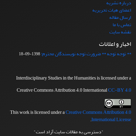
درباره نشریه
اعضای هیات تحریریه
ارسال مقاله
تماس با ما
نقشه سایت
اخبار و اعلانات
** توجه توجه ** ضرورت توجه نویسندگان محترم:
1398-09-18
Interdisciplinary Studies in the Humanities is licensed under a
Creative Commons Attribution 4.0 International
CC-BY 4.0
This work is licensed under a
Creative Commons Attribution 4.0
.
International License
"دسترسی به مقالات سایت آزاد است"