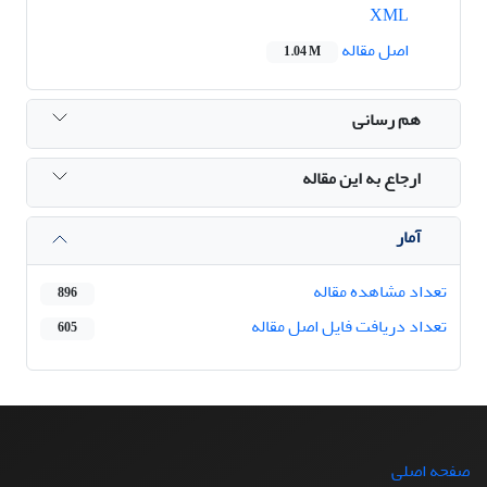
XML
اصل مقاله
1.04 M
هم رسانی
ارجاع به این مقاله
آمار
تعداد مشاهده مقاله
896
تعداد دریافت فایل اصل مقاله
605
صفحه اصلی