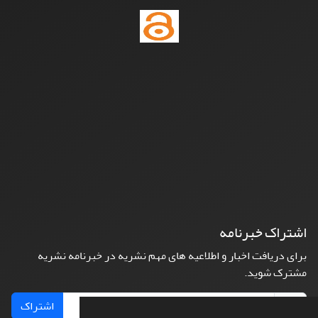
اشتراک خبرنامه
برای دریافت اخبار و اطلاعیه های مهم نشریه در خبرنامه نشریه
مشترک شوید.
اشتراک