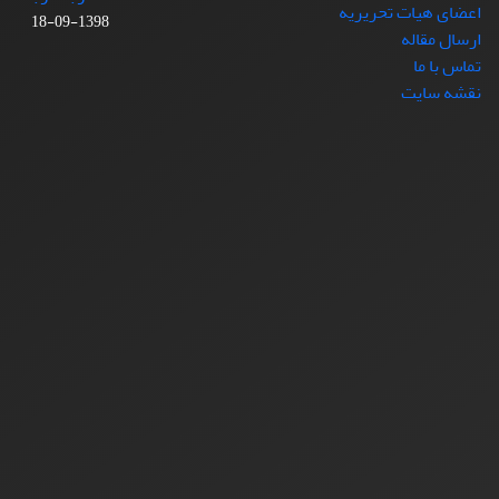
اعضای هیات تحریریه
1398-09-18
ارسال مقاله
تماس با ما
نقشه سایت