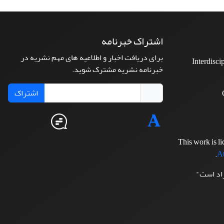
اشتراک خبرنامه
برای دریافت اخبار و اطلاعیه های مهم نشریه در
Interdisci
خبرنامه نشریه مشترک شوید.
اشتراک
This work is l
.
At
زاد است"