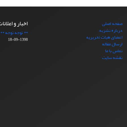
اخبار و اعلانا
صفحه اصلی
درباره نشریه
** توجه توجه **
اعضای هیات تحریریه
1398-09-18
ارسال مقاله
تماس با ما
نقشه سایت