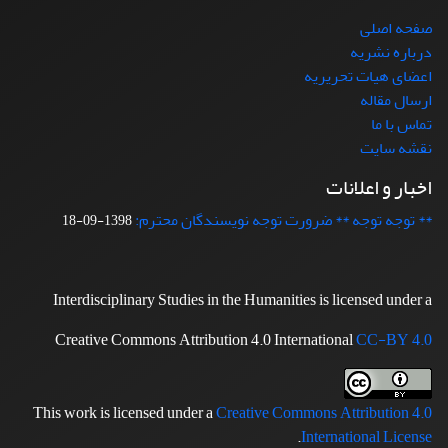
صفحه اصلی
درباره نشریه
اعضای هیات تحریریه
ارسال مقاله
تماس با ما
نقشه سایت
اخبار و اعلانات
** توجه توجه ** ضرورت توجه نویسندگان محترم:
1398-09-18
Interdisciplinary Studies in the Humanities is licensed under a
Creative Commons Attribution 4.0 International
CC-BY 4.0
This work is licensed under a
Creative Commons Attribution 4.0
.
International License