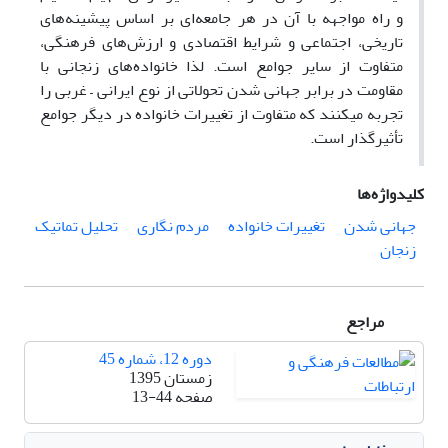
و راه مواجهه با آن در هر جامعه‌ای بر اساس پیشینه‌های
تاریخی، اجتماعی و شرایط اقتصادی و ارزش‌های فرهنگی،
متفاوت از سایر جوامع است. لذا خانواده‌های زنجانی با
مقاومت در برابر جهانی شدن تحولاتی از نوع ایرانی – غربی را
تجربه میکنند که متفاوت از تغییرات خانواده در دیگر جوامع
تأثیرگذار است.
کلیدواژه‌ها
جهانی شدن
تغییرات خانواده
مردم نگاری
تحلیل تماتیک
زنجان
مراجع
دوره 12، شماره 45
زمستان 1395
صفحه
13-44