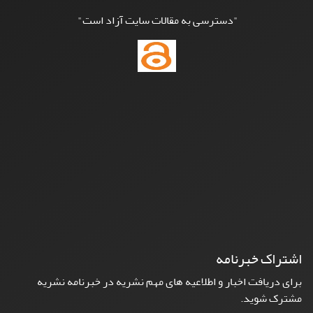
"دسترسی به مقالات سایت آزاد است"
اشتراک خبرنامه
برای دریافت اخبار و اطلاعیه های مهم نشریه در خبرنامه نشریه
مشترک شوید.