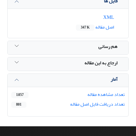
فایل ها
XML
اصل مقاله
347 K
هم رسانی
ارجاع به این مقاله
آمار
تعداد مشاهده مقاله
1,057
تعداد دریافت فایل اصل مقاله
801