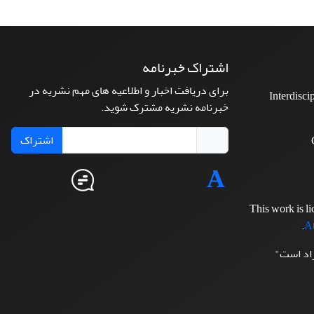
اشتراک خبرنامه
برای دریافت اخبار و اطلاعیه های مهم نشریه در
Interdisci
خبرنامه نشریه مشترک شوید.
اشتراک
This work is l
.
At
زاد است"