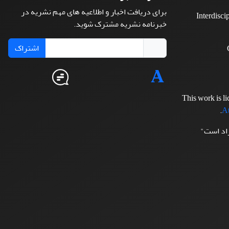
برای دریافت اخبار و اطلاعیه های مهم نشریه در
Interdisci
خبرنامه نشریه مشترک شوید.
اشتراک
This work is l
.
At
زاد است"