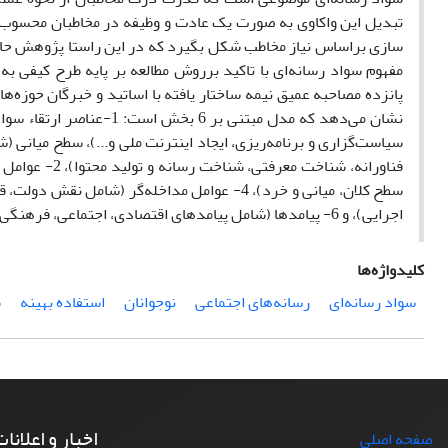
تبدیل ‌این واکاوی به صورت یک عادت و وظیفه در مخاطبان محسوب 
سازی براساس نیاز مخاطب شکل بگیرد که در ‌این راستا پژوهش حاض
مفهوم سواد رسانه‌ای با تاکید برروش مطالعه بر پایه طرح کیفی به
پانزده مصاحبه عمیق نیمه ساختار یافته با اساتید و خبرگان حوزه‌ه
نشان می‌دهد که مدل مبتن
سیاست‌گزاری و برنامه‌ریزی، ایجاد اینترنت ملی و...)، سطح میانی 
اجرایی)، و 6- پیامدها (شامل پیامدهای اقتصادی، اجتماعی، فرهنگی، سیاسی و ...) می‌باشد.
کلیدواژه‌ها
سواد رسانه‌ای
رسانه‌های اجتماعی
نوجوانان
استفاده بهینه
ش
اخبار و اعلانا
صفحه اصلی