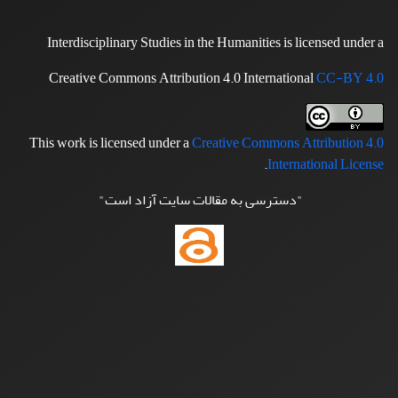
Interdisciplinary Studies in the Humanities is licensed under a
Creative Commons Attribution 4.0 International
CC-BY 4.0
This work is licensed under a
Creative Commons Attribution 4.0
.
International License
"دسترسی به مقالات سایت آزاد است"