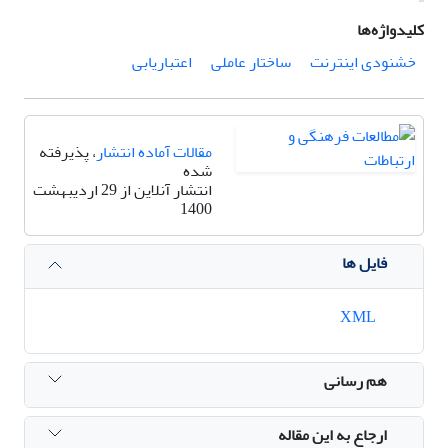
کلیدواژه‌ها
خشنودی اینترنت
ساختار عاملی
اعتباریابی
مقالات آماده انتشار
، پذیرفته
شده
انتشار آنلاین از 29 اردیبهشت
1400
فایل ها
XML
هم رسانی
ارجاع به این مقاله