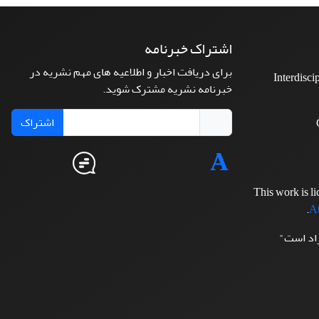
اشتراک خبرنامه
برای دریافت اخبار و اطلاعیه های مهم نشریه در
Interdisci
خبرنامه نشریه مشترک شوید.
اشتراک
This work is l
.
At
زاد است"