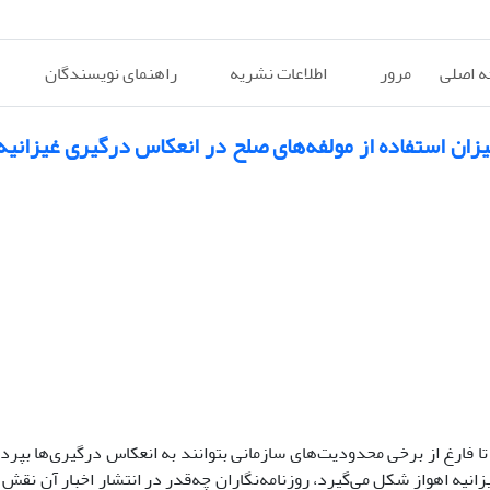
 اصلی
مرور
اطلاعات نشریه
راهنمای نویسندگان
میزان استفاده از مولفه‌های صلح در انعکاس درگیری غیزانیه
تا فارغ از برخی محدودیت‌های سازمانی بتوانند به انعکاس درگیری‌ها بپرد
نیه اهواز شکل می‌گیرد، روزنامه‌نگاران چه‌قدر در انتشار اخبار آن نقش دا