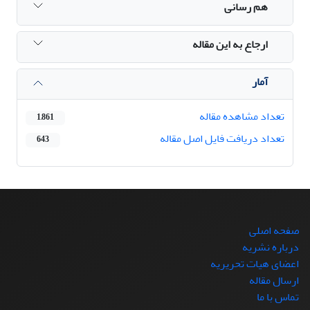
هم رسانی
ارجاع به این مقاله
آمار
تعداد مشاهده مقاله
1,861
تعداد دریافت فایل اصل مقاله
643
صفحه اصلی
درباره نشریه
اعضای هیات تحریریه
ارسال مقاله
تماس با ما