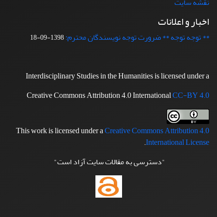
نقشه سایت
اخبار و اعلانات
** توجه توجه ** ضرورت توجه نویسندگان محترم:
1398-09-18
Interdisciplinary Studies in the Humanities is licensed under a
Creative Commons Attribution 4.0 International
CC-BY 4.0
This work is licensed under a
Creative Commons Attribution 4.0
.
International License
"دسترسی به مقالات سایت آزاد است"