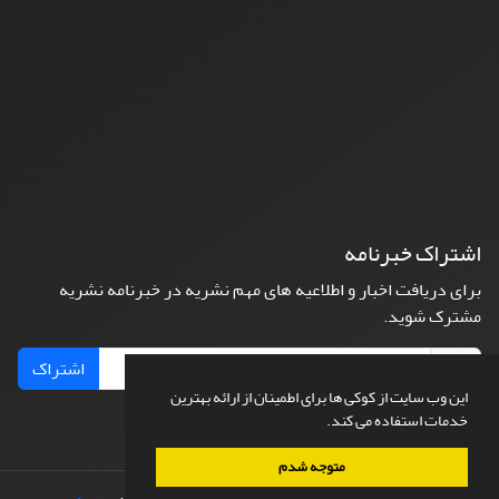
اشتراک خبرنامه
برای دریافت اخبار و اطلاعیه های مهم نشریه در خبرنامه نشریه
مشترک شوید.
اشتراک
این وب سایت از کوکی ها برای اطمینان از ارائه بهترین
خدمات استفاده می کند.
متوجه شدم