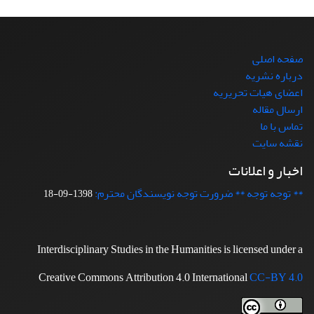
صفحه اصلی
درباره نشریه
اعضای هیات تحریریه
ارسال مقاله
تماس با ما
نقشه سایت
اخبار و اعلانات
** توجه توجه ** ضرورت توجه نویسندگان محترم:
1398-09-18
Interdisciplinary Studies in the Humanities is licensed under a
Creative Commons Attribution 4.0 International
CC-BY 4.0