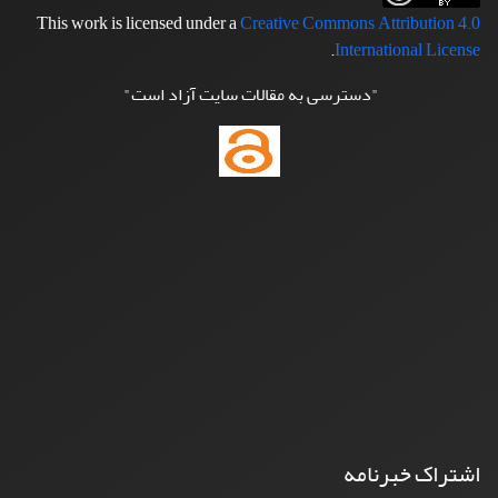
This work is licensed under a
Creative Commons Attribution 4.0
.
International License
"دسترسی به مقالات سایت آزاد است"
اشتراک خبرنامه