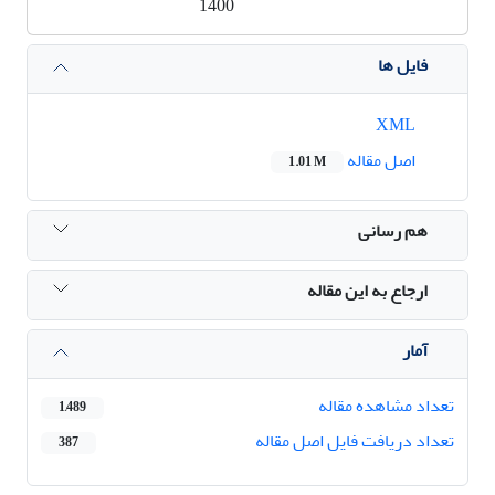
1400
فایل ها
XML
اصل مقاله
1.01 M
هم رسانی
ارجاع به این مقاله
آمار
تعداد مشاهده مقاله
1,489
تعداد دریافت فایل اصل مقاله
387