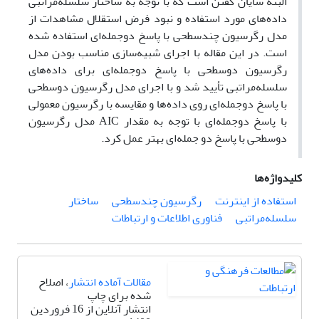
البته شایان گفتن است که با توجه به ساختار سلسله‌مراتبی
داده‌های مورد استفاده و نبود فرض استقلال مشاهدات از
مدل رگرسیون چندسطحی با پاسخ دوجمله‌ای استفاده شده
است. در این مقاله با اجرای شبیه‌سازی مناسب بودن مدل
رگرسیون دوسطحی با پاسخ دوجمله‌ای برای داده‌های
سلسله‌مراتبی تأیید شد و با اجرای مدل رگرسیون دوسطحی
با پاسخ دوجمله‌ای روی داده‌ها و مقایسه با رگرسیون معمولی
با پاسخ دوجمله‌ای با توجه به مقدار AIC مدل رگرسیون
دوسطحی با پاسخ دو جمله‌ای بهتر عمل کرد.
کلیدواژه‌ها
استفاده از اینترنت
رگرسیون چندسطحی
ساختار
سلسله‌مراتبی
فناوری اطلاعات و ارتباطات
مقالات آماده انتشار
، اصلاح
شده برای چاپ
انتشار آنلاین از 16 فروردین