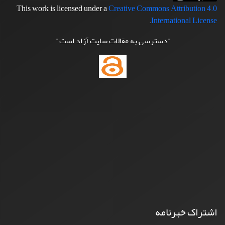
This work is licensed under a
Creative Commons Attribution 4.0
.
International License
"دسترسی به مقالات سایت آزاد است"
اشتراک خبرنامه