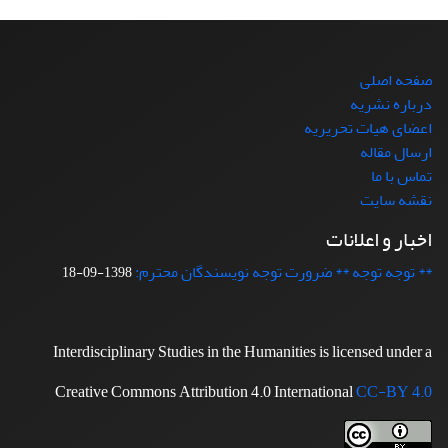
صفحه اصلی
درباره نشریه
اعضای هیات تحریریه
ارسال مقاله
تماس با ما
نقشه سایت
اخبار و اعلانات
** توجه توجه ** ضرورت توجه نویسندگان محترم:
1398-09-18
Interdisciplinary Studies in the Humanities is licensed under a
Creative Commons Attribution 4.0 International
CC-BY 4.0