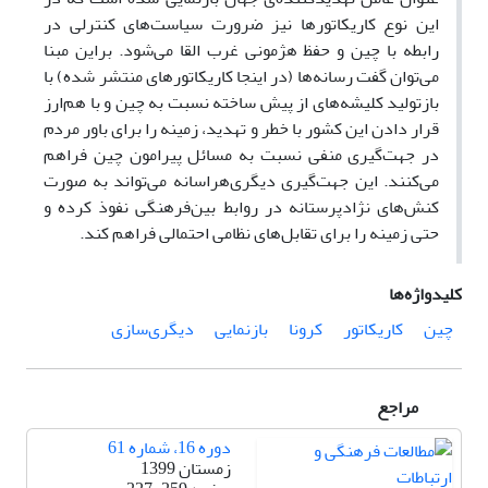
این نوع کاریکاتورها نیز ضرورت سیاست‌های کنترلی در
رابطه با چین و حفظ هژمونی غرب القا می‌شود. براین مبنا
می‌توان گفت رسانه‌ها (در اینجا کاریکاتورهای منتشر شده) با
بازتولید کلیشه‌های از پیش ساخته نسبت به چین و با هم‌ارز
قرار دادن این کشور با خطر و تهدید، زمینه را برای باور مردم
در جهت‌گیری منفی نسبت به مسائل پیرامون چین فراهم
می‌کنند. این‌ جهت‌گیری دیگری‌هراسانه می‌تواند به صورت
کنش‌های نژادپرستانه در روابط بین‌فرهنگی نفوذ کرده و
حتی زمینه را برای تقابل‌های نظامی احتمالی فراهم کند.
کلیدواژه‌ها
چین
کاریکاتور
کرونا
بازنمایی
دیگری‌سازی
مراجع
دوره 16، شماره 61
زمستان 1399