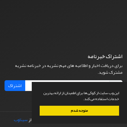
اشتراک خبرنامه
برای دریافت اخبار و اطلاعیه های مهم نشریه در خبرنامه نشریه
مشترک شوید.
اشتراک
این وب سایت از کوکی ها برای اطمینان از ارائه بهترین
خدمات استفاده می کند.
متوجه شدم
© سامانه مدیریت نشریات علمی.
طراحی و پیاده سازی از
سیناوب