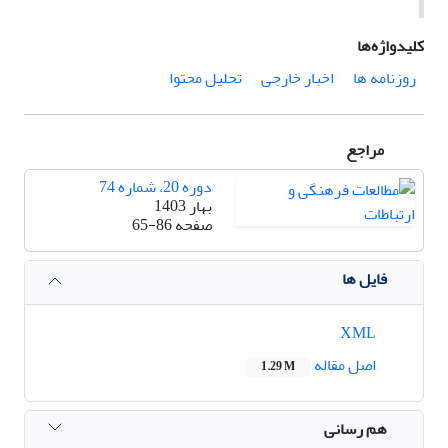
کلیدواژه‌ها
روزنامه ها
اخبار خارجی
تحلیل محتوا
مراجع
دوره 20، شماره 74
بهار 1403
صفحه
65-86
فایل ها
XML
اصل مقاله
1.29 M
هم رسانی