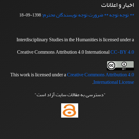
اخبار و اعلانات
** توجه توجه ** ضرورت توجه نویسندگان محترم:
1398-09-18
Interdisciplinary Studies in the Humanities is licensed under a
Creative Commons Attribution 4.0 International
CC-BY 4.0
This work is licensed under a
Creative Commons Attribution 4.0
.
International License
"دسترسی به مقالات سایت آزاد است"