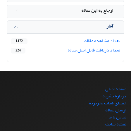
ارجاع به این مقاله
آمار
تعداد مشاهده مقاله
1,172
تعداد دریافت فایل اصل مقاله
224
صفحه اصلی
درباره نشریه
اعضای هیات تحریریه
ارسال مقاله
تماس با ما
نقشه سایت