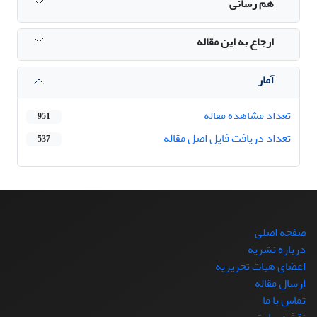
هم رسانی
ارجاع به این مقاله
آمار
تعداد مشاهده مقاله
951
تعداد دریافت فایل اصل مقاله
537
صفحه اصلی
درباره نشریه
اعضای هیات تحریریه
ارسال مقاله
تماس با ما