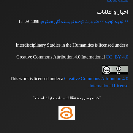
نقشه سایت
اخبار و اعلانات
** توجه توجه ** ضرورت توجه نویسندگان محترم:
1398-09-18
Interdisciplinary Studies in the Humanities is licensed under a
Creative Commons Attribution 4.0 International
CC-BY 4.0
This work is licensed under a
Creative Commons Attribution 4.0
.
International License
"دسترسی به مقالات سایت آزاد است"