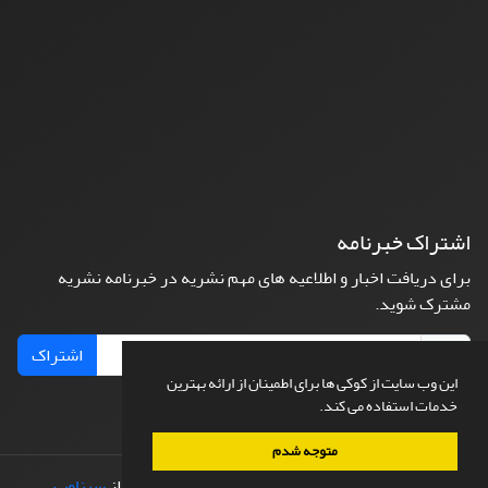
اشتراک خبرنامه
برای دریافت اخبار و اطلاعیه های مهم نشریه در خبرنامه نشریه
مشترک شوید.
اشتراک
این وب سایت از کوکی ها برای اطمینان از ارائه بهترین
خدمات استفاده می کند.
متوجه شدم
© سامانه مدیریت نشریات علمی.
طراحی و پیاده سازی از
سیناوب